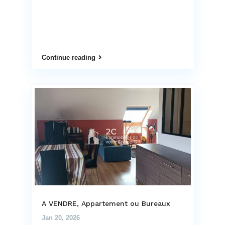
Continue reading
A VENDRE, Appartement ou Bureaux
Jan 20, 2026