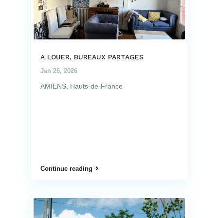
A LOUER, BUREAUX PARTAGES
Jan 26, 2026
AMIENS, Hauts-de-France
Continue reading