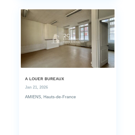
A LOUER BUREAUX
Jan 21, 2026
AMIENS, Hauts-de-France