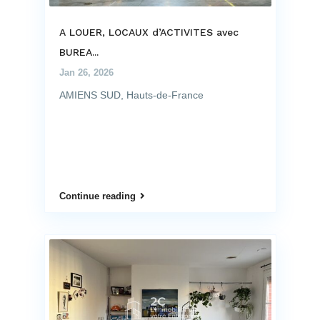
A LOUER, LOCAUX d’ACTIVITES avec
BUREA...
Jan 26, 2026
AMIENS SUD, Hauts-de-France
Continue reading