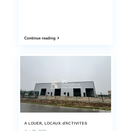
Continue reading
A LOUER, LOCAUX d’ACTIVITES