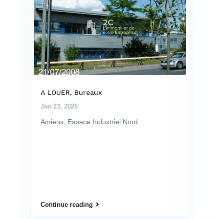
A LOUER, Bureaux
Jan 23, 2026
Amiens, Espace Industriel Nord
Continue reading