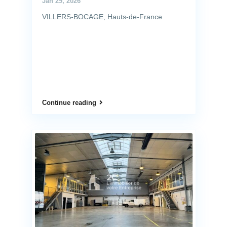
Jan 29, 2026
VILLERS-BOCAGE, Hauts-de-France
Continue reading