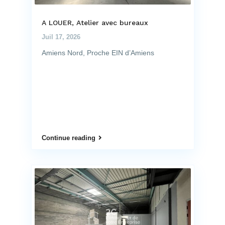
A LOUER, Atelier avec bureaux
Juil 17, 2026
Amiens Nord, Proche EIN d’Amiens
Continue reading