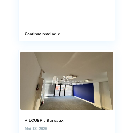
Continue reading
A LOUER , Bureaux
Mai 13, 2026