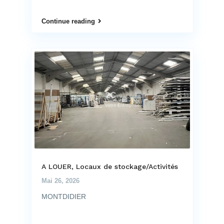
Continue reading
A LOUER, Locaux de stockage/Activités
Mai 26, 2026
MONTDIDIER