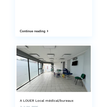
Continue reading
A LOUER Local médical/bureaux