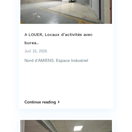
A LOUER, Locaux d’activités avec
burea...
Juil 16, 2026
Nord d’AMIENS, Espace Industriel
Continue reading