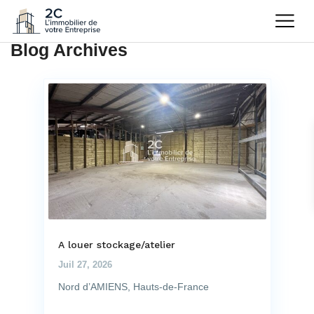
Blog Archives
A louer stockage/atelier
Juil 27, 2026
Nord d’AMIENS, Hauts-de-France