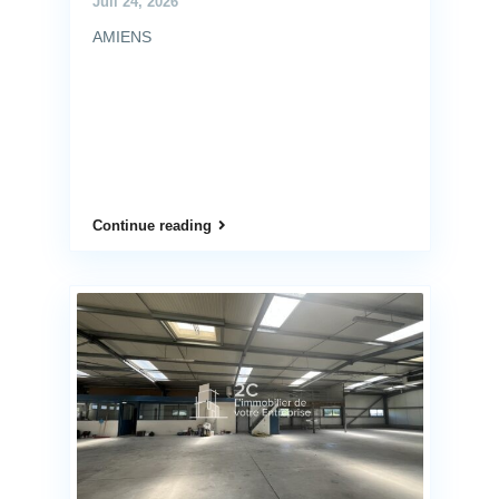
Juil 24, 2026
AMIENS
Continue reading