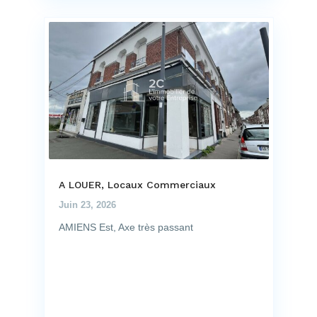
A LOUER, Locaux Commerciaux
Juin 23, 2026
AMIENS Est, Axe très passant