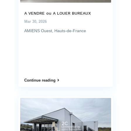
A VENDRE ou A LOUER BUREAUX
Mar 30, 2026
AMIENS Ouest, Hauts-de-France
Continue reading