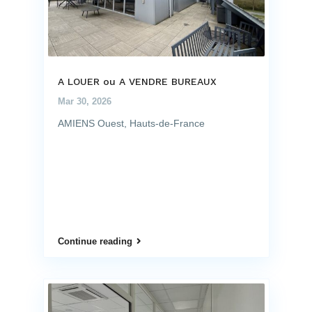
A LOUER ou A VENDRE BUREAUX
Mar 30, 2026
AMIENS Ouest, Hauts-de-France
Continue reading