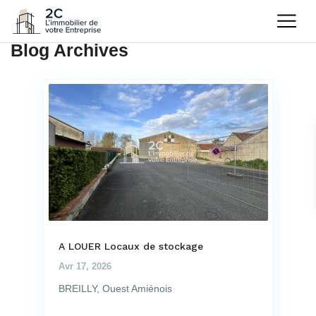
Blog Archives
A LOUER Locaux de stockage
Avr 17, 2026
BREILLY, Ouest Amiénois