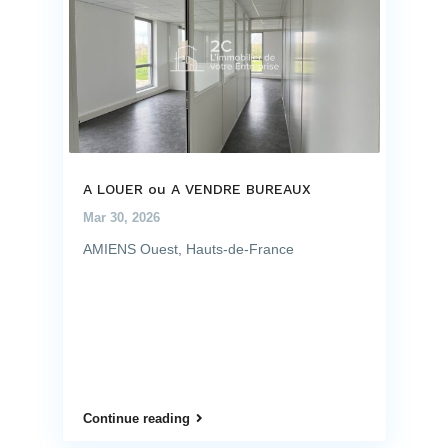
A LOUER ou A VENDRE BUREAUX
Mar 30, 2026
AMIENS Ouest, Hauts-de-France
Continue reading