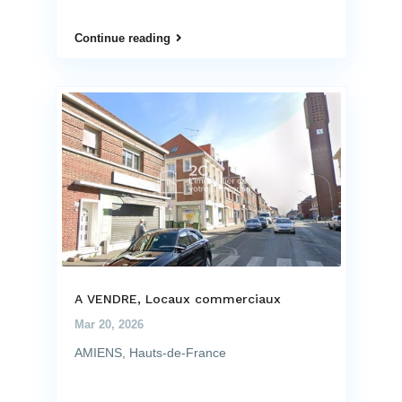
Continue reading
A VENDRE, Locaux commerciaux
Mar 20, 2026
AMIENS, Hauts-de-France