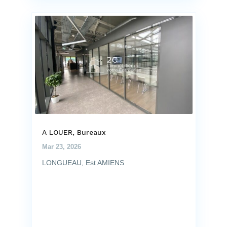
A LOUER, Bureaux
Mar 23, 2026
LONGUEAU, Est AMIENS