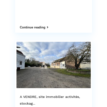
Continue reading
A VENDRE, site immobilier activités,
stockag...