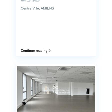
Avr 16, 2026
Centre Ville, AMIENS
Continue reading