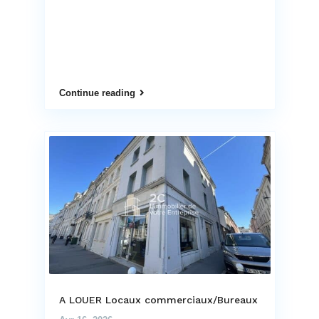
Continue reading
A LOUER Locaux commerciaux/Bureaux