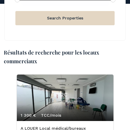
Résultats de recherche pour les locaux
commerciaux
1 300 €
TCC/mois
A LOUER Local médical/bureaux