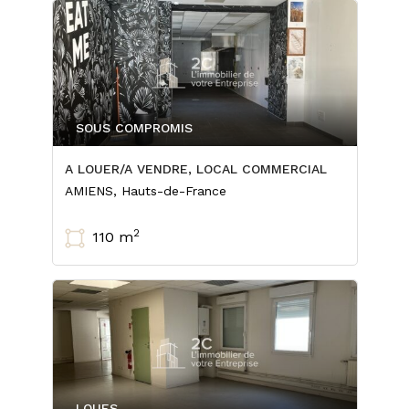
SOUS COMPROMIS
A LOUER/A VENDRE, LOCAL COMMERCIAL
AMIENS, Hauts-de-France
2
110 m
LOUES