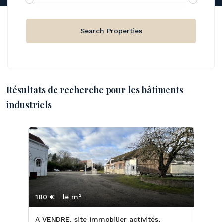
Résultats de recherche pour les bâtiments
industriels
180 €
le m²
A VENDRE, site immobilier activités,