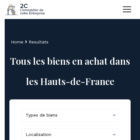
Home
Resultats
Tous les biens en achat dans
les Hauts-de-France
Types de biens
Localisation