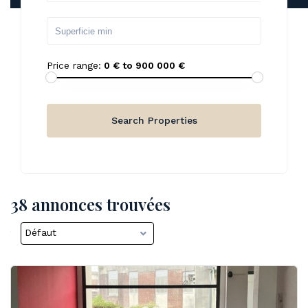
Price range:
0 € to 900 000 €
38 annonces trouvées
Défaut