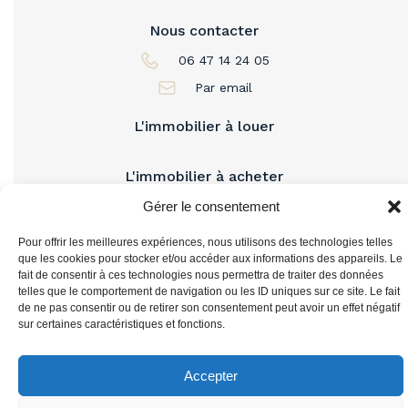
Nous contacter
06 47 14 24 05
Par email
L'immobilier à louer
L'immobilier à acheter
Gérer le consentement
Vous accompagner
Pour offrir les meilleures expériences, nous utilisons des technologies telles
que les cookies pour stocker et/ou accéder aux informations des appareils. Le
fait de consentir à ces technologies nous permettra de traiter des données
telles que le comportement de navigation ou les ID uniques sur ce site. Le fait
de ne pas consentir ou de retirer son consentement peut avoir un effet négatif
sur certaines caractéristiques et fonctions.
Accepter