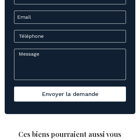
Envoyer la demande
Ces biens pourraient aussi vous