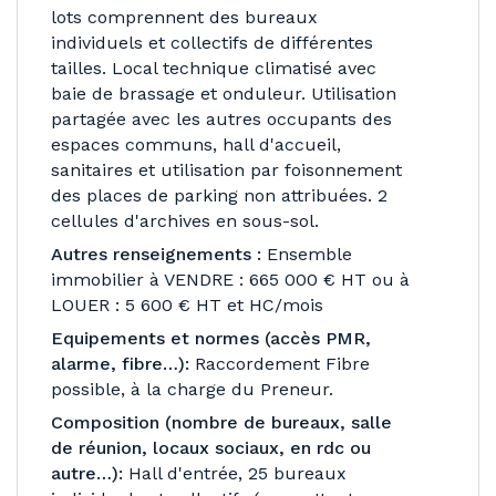
lots comprennent des bureaux
individuels et collectifs de différentes
tailles. Local technique climatisé avec
baie de brassage et onduleur. Utilisation
partagée avec les autres occupants des
espaces communs, hall d'accueil,
sanitaires et utilisation par foisonnement
des places de parking non attribuées. 2
cellules d'archives en sous-sol.
Autres renseignements :
Ensemble
immobilier à VENDRE : 665 000 € HT ou à
LOUER : 5 600 € HT et HC/mois
Equipements et normes (accès PMR,
alarme, fibre…):
Raccordement Fibre
possible, à la charge du Preneur.
Composition (nombre de bureaux, salle
de réunion, locaux sociaux, en rdc ou
autre…):
Hall d'entrée, 25 bureaux