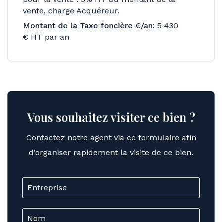
vente, charge Acquéreur.
Montant de la Taxe foncière €/an:
5 430
€ HT par an
Vous souhaitez visiter ce bien ?
Contactez notre agent via ce formulaire afin
d’organiser rapidement la visite de ce bien.