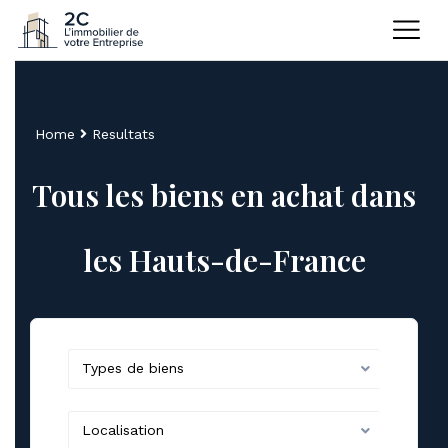
Home
Resultats
Tous les biens en achat dans
les Hauts-de-France
Types de biens
Localisation