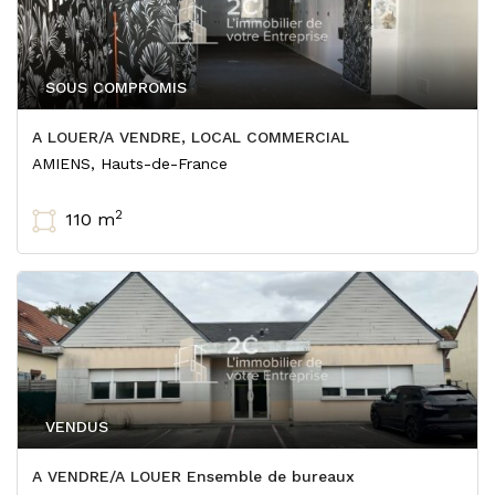
SOUS COMPROMIS
A LOUER/A VENDRE, LOCAL COMMERCIAL
AMIENS, Hauts-de-France
2
110 m
VENDUS
A VENDRE/A LOUER Ensemble de bureaux