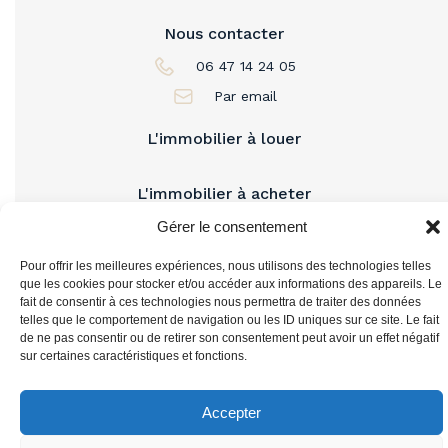
Nous contacter
06 47 14 24 05
Par email
L'immobilier à louer
L'immobilier à acheter
Gérer le consentement
Vous accompagner
Pour offrir les meilleures expériences, nous utilisons des technologies telles
que les cookies pour stocker et/ou accéder aux informations des appareils. Le
fait de consentir à ces technologies nous permettra de traiter des données
telles que le comportement de navigation ou les ID uniques sur ce site. Le fait
de ne pas consentir ou de retirer son consentement peut avoir un effet négatif
sur certaines caractéristiques et fonctions.
Accepter