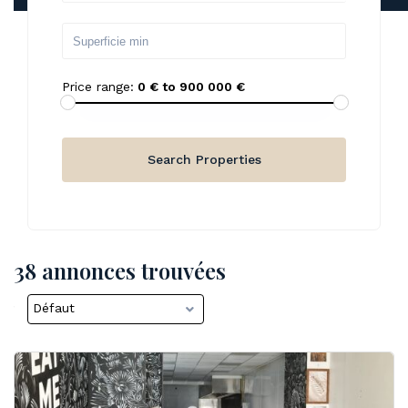
Price range:
0 € to 900 000 €
38 annonces trouvées
Défaut