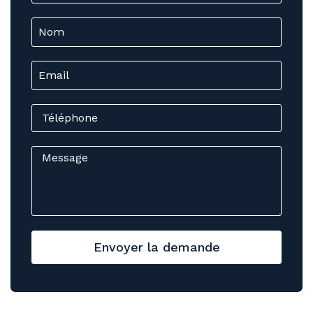
Envoyer la demande