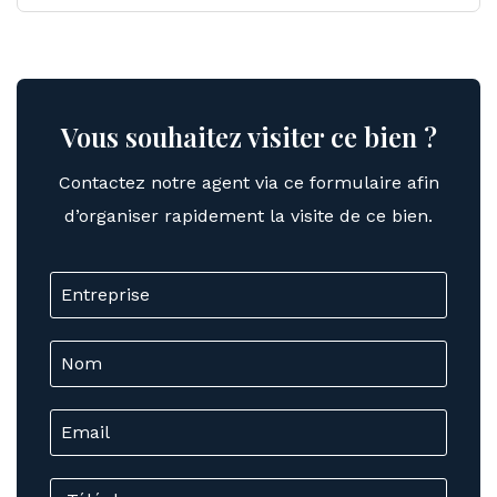
Vous souhaitez visiter ce bien ?
Contactez notre agent via ce formulaire afin
d’organiser rapidement la visite de ce bien.