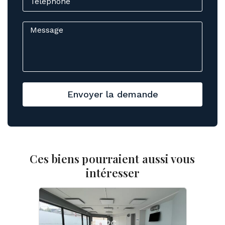
Envoyer la demande
Ces biens pourraient aussi vous
intéresser