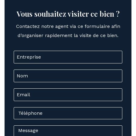
Vous souhaitez visiter ce bien ?
Contactez notre agent via ce formulaire afin
d’organiser rapidement la visite de ce bien.