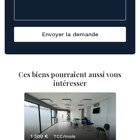
Envoyer la demande
Ces biens pourraient aussi vous
intéresser
1 300 €
TCC/mois