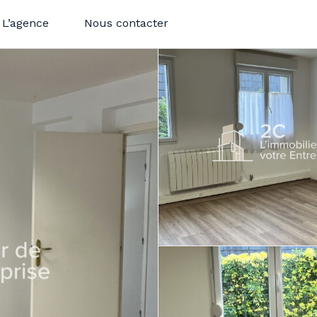
L’agence
Nous contacter