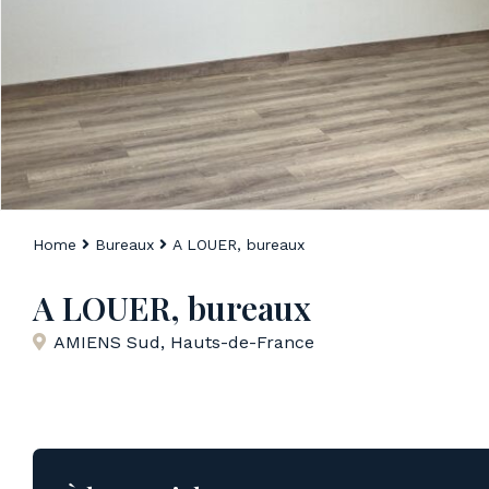
Home
Bureaux
A LOUER, bureaux
A LOUER, bureaux
AMIENS Sud
,
Hauts-de-France