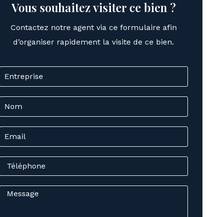
Vous souhaitez visiter ce bien ?
Contactez notre agent via ce formulaire afin
d’organiser rapidement la visite de ce bien.