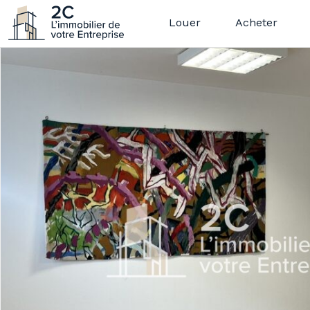
Louer
Acheter