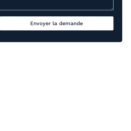
Envoyer la demande