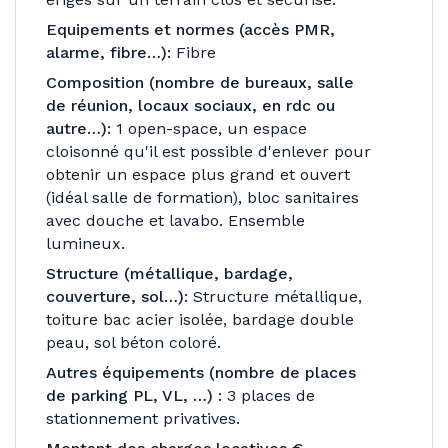
Equipements et normes (accès PMR,
alarme, fibre…):
Fibre
Composition (nombre de bureaux, salle
de réunion, locaux sociaux, en rdc ou
autre…):
1 open-space, un espace
cloisonné qu'il est possible d'enlever pour
obtenir un espace plus grand et ouvert
(idéal salle de formation), bloc sanitaires
avec douche et lavabo. Ensemble
lumineux.
Structure (métallique, bardage,
couverture, sol…):
Structure métallique,
toiture bac acier isolée, bardage double
peau, sol béton coloré.
Autres équipements (nombre de places
de parking PL, VL, …) :
3 places de
stationnement privatives.