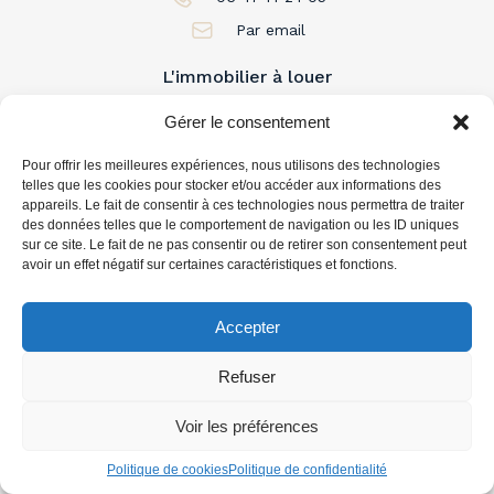
Par email
L'immobilier à louer
Gérer le consentement
L'immobilier à acheter
Pour offrir les meilleures expériences, nous utilisons des technologies
telles que les cookies pour stocker et/ou accéder aux informations des
Vous accompagner
appareils. Le fait de consentir à ces technologies nous permettra de traiter
des données telles que le comportement de navigation ou les ID uniques
sur ce site. Le fait de ne pas consentir ou de retirer son consentement peut
avoir un effet négatif sur certaines caractéristiques et fonctions.
Accepter
Refuser
Voir les préférences
Politique de cookies
Politique de confidentialité