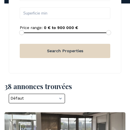
Price range:
0 € to 900 000 €
38 annonces trouvées
Défaut