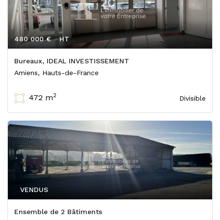
480 000 €
HT
Bureaux, IDEAL INVESTISSEMENT
Amiens, Hauts-de-France
2
472 m
Divisible
VENDUS
Ensemble de 2 Bâtiments