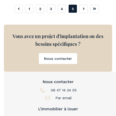
1
2
3
4
5
Vous avez un projet d'implantation ou des
besoins spécifiques ?
Nous contacter
Nous contacter
06 47 14 24 05
Par email
L'immobilier à louer