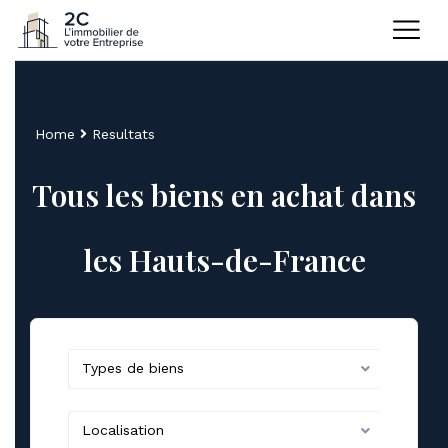
Home
Resultats
Tous les biens en achat dans
les Hauts-de-France
Types de biens
Localisation