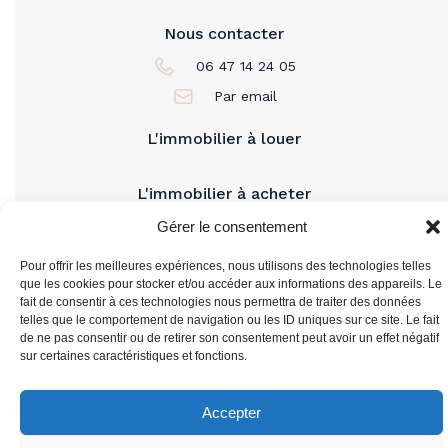
Nous contacter
06 47 14 24 05
Par email
L'immobilier à louer
L'immobilier à acheter
Gérer le consentement
Vous accompagner
Pour offrir les meilleures expériences, nous utilisons des technologies telles
que les cookies pour stocker et/ou accéder aux informations des appareils. Le
fait de consentir à ces technologies nous permettra de traiter des données
telles que le comportement de navigation ou les ID uniques sur ce site. Le fait
de ne pas consentir ou de retirer son consentement peut avoir un effet négatif
sur certaines caractéristiques et fonctions.
Accepter