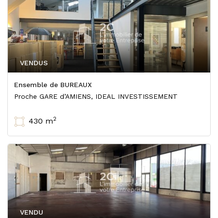
VENDUS
Ensemble de BUREAUX
Proche GARE d’AMIENS, IDEAL INVESTISSEMENT
2
430 m
VENDU