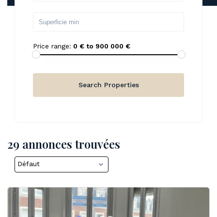
Price range:
0 € to 900 000 €
29 annonces trouvées
Défaut