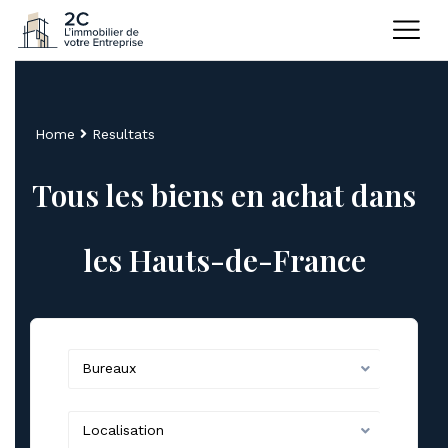
Home
Resultats
Tous les biens en achat dans
les Hauts-de-France
Bureaux
Localisation