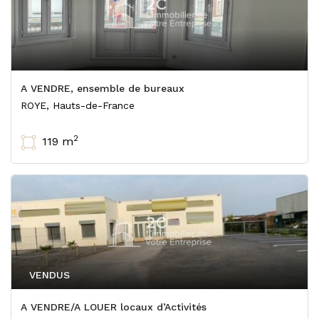
A VENDRE, ensemble de bureaux
ROYE, Hauts-de-France
2
119 m
VENDUS
A VENDRE/A LOUER locaux d’Activités