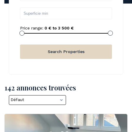
Price range:
0 € to 3 500 €
142 annonces trouvées
Défaut