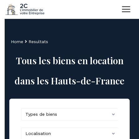
Home
Resultats
Tous les biens en location
dans les Hauts-de-France
Types de biens
Localisation