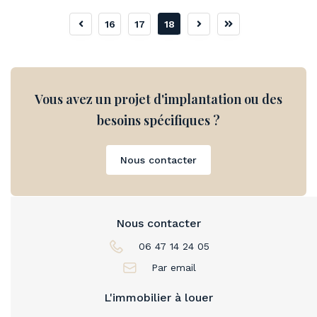
16
17
18
Vous avez un projet d'implantation ou des
besoins spécifiques ?
Nous contacter
Nous contacter
06 47 14 24 05
Par email
L'immobilier à louer