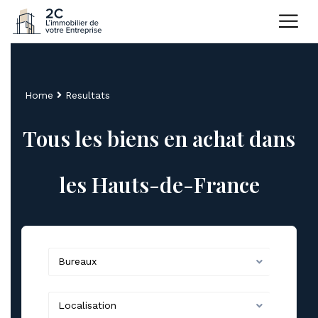
Home
Resultats
Tous les biens en achat dans
les Hauts-de-France
Bureaux
Localisation