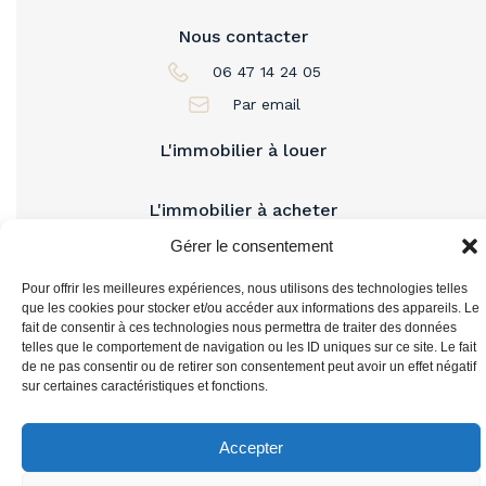
Nous contacter
06 47 14 24 05
Par email
L'immobilier à louer
L'immobilier à acheter
Gérer le consentement
Vous accompagner
Pour offrir les meilleures expériences, nous utilisons des technologies telles
que les cookies pour stocker et/ou accéder aux informations des appareils. Le
fait de consentir à ces technologies nous permettra de traiter des données
telles que le comportement de navigation ou les ID uniques sur ce site. Le fait
de ne pas consentir ou de retirer son consentement peut avoir un effet négatif
sur certaines caractéristiques et fonctions.
Accepter