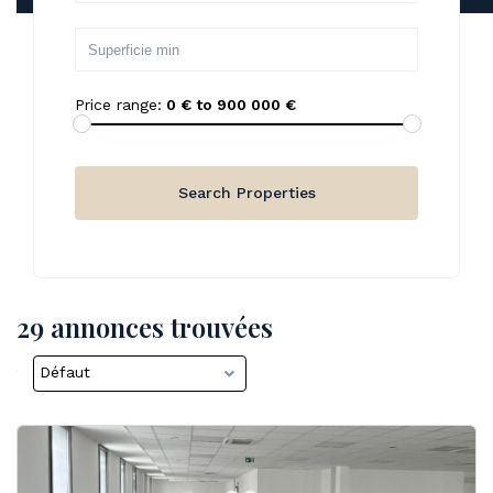
Price range:
0 € to 900 000 €
29 annonces trouvées
Défaut