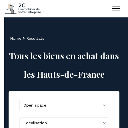
Home
Resultats
Tous les biens en achat dans
les Hauts-de-France
Open space
Localisation