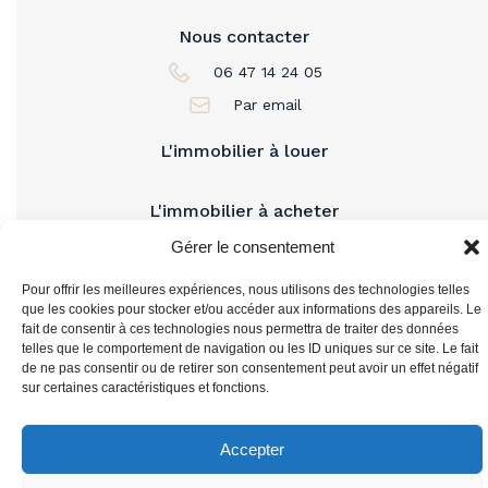
Nous contacter
06 47 14 24 05
Par email
L'immobilier à louer
L'immobilier à acheter
Gérer le consentement
Vous accompagner
Pour offrir les meilleures expériences, nous utilisons des technologies telles
que les cookies pour stocker et/ou accéder aux informations des appareils. Le
fait de consentir à ces technologies nous permettra de traiter des données
telles que le comportement de navigation ou les ID uniques sur ce site. Le fait
de ne pas consentir ou de retirer son consentement peut avoir un effet négatif
sur certaines caractéristiques et fonctions.
Accepter