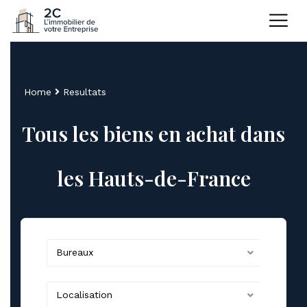
Home
Resultats
Tous les biens en achat dans
les Hauts-de-France
Bureaux
Localisation