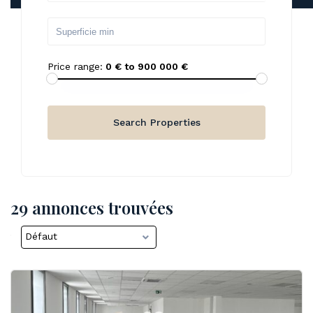
Price range:
0 € to 900 000 €
29 annonces trouvées
Défaut