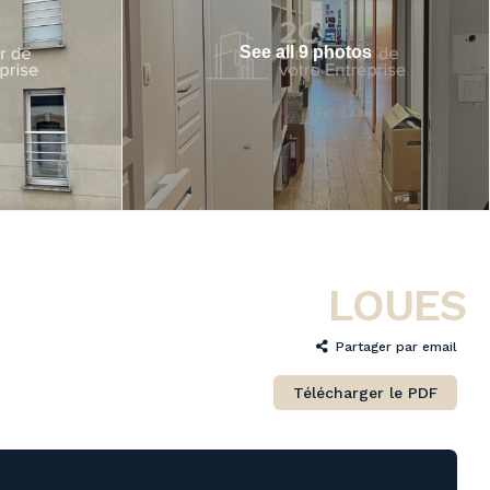
See all 9 photos
LOUES
Partager
Télécharger le PDF