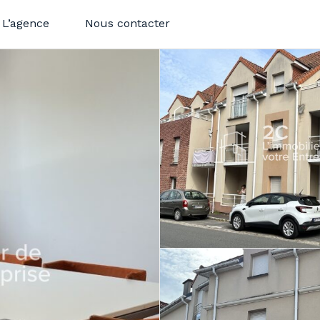
L’agence
Nous contacter