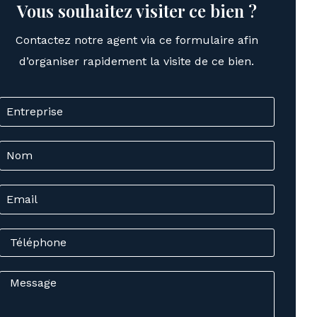
Vous souhaitez visiter ce bien ?
Contactez notre agent via ce formulaire afin
d’organiser rapidement la visite de ce bien.