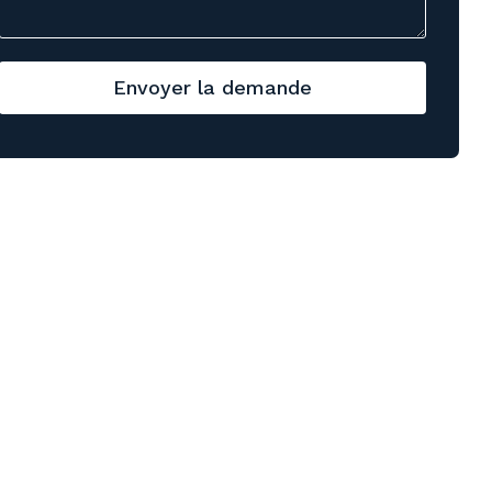
Envoyer la demande