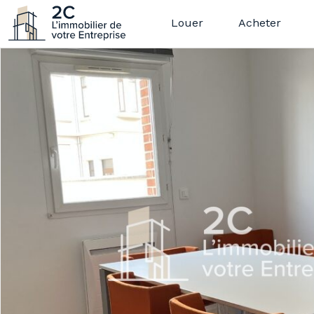
Louer
Acheter