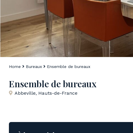
Home
Bureaux
Ensemble de bureaux
Ensemble de bureaux
Abbeville
,
Hauts-de-France