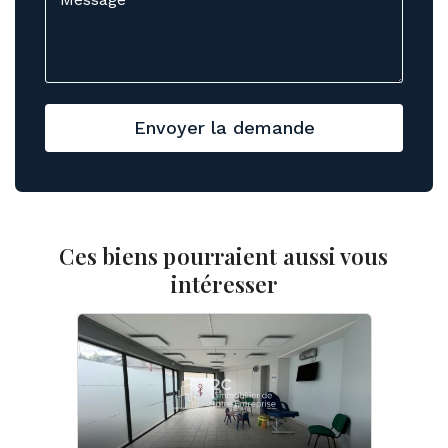
Envoyer la demande
Ces biens pourraient aussi vous
intéresser