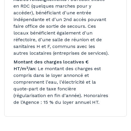
en RDC (quelques marches pour y
accéder), bénéficiant d'une entrée
indépendante et d'un 2nd accès pouvant
faire office de sortie de secours. Ces
locaux bénéficient également d'un
réfectoire, d'une salle de réunion et de
sanitaires H et F, communs avec les
autres locataires (entreprises de services).
Montant des charges locatives €
HT/m²/an:
Le montant des charges est
compris dans le loyer annoncé et
comprennent l'eau, l'électricité et la
quote-part de taxe foncière
(régularisation en fin d'année). Honoraires
de l'Agence : 15 % du loyer annuel HT.