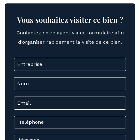
Vous souhaitez visiter ce bien ?
Contactez notre agent via ce formulaire afin
d’organiser rapidement la visite de ce bien.