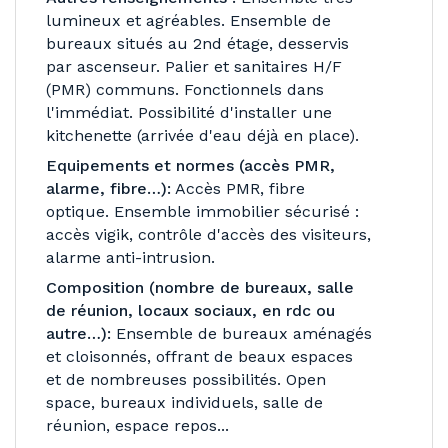
lumineux et agréables. Ensemble de
bureaux situés au 2nd étage, desservis
par ascenseur. Palier et sanitaires H/F
(PMR) communs. Fonctionnels dans
l'immédiat. Possibilité d'installer une
kitchenette (arrivée d'eau déjà en place).
Equipements et normes (accès PMR,
alarme, fibre…):
Accès PMR, fibre
optique. Ensemble immobilier sécurisé :
accès vigik, contrôle d'accès des visiteurs,
alarme anti-intrusion.
Composition (nombre de bureaux, salle
de réunion, locaux sociaux, en rdc ou
autre…):
Ensemble de bureaux aménagés
et cloisonnés, offrant de beaux espaces
et de nombreuses possibilités. Open
space, bureaux individuels, salle de
réunion, espace repos...