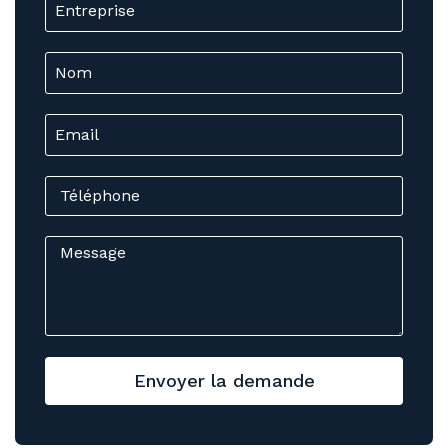
Envoyer la demande