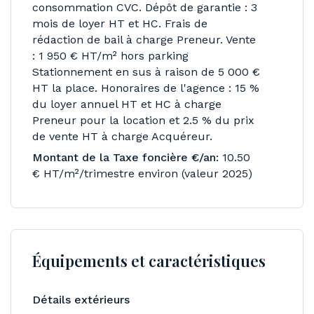
consommation CVC. Dépôt de garantie : 3
mois de loyer HT et HC. Frais de
rédaction de bail à charge Preneur. Vente
: 1 950 € HT/m² hors parking
Stationnement en sus à raison de 5 000 €
HT la place. Honoraires de l'agence : 15 %
du loyer annuel HT et HC à charge
Preneur pour la location et 2.5 % du prix
de vente HT à charge Acquéreur.
Montant de la Taxe foncière €/an:
10.50
€ HT/m²/trimestre environ (valeur 2025)
Équipements et caractéristiques
Détails extérieurs