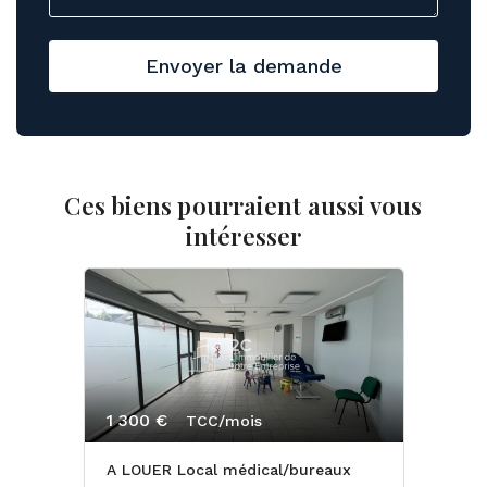
Envoyer la demande
Ces biens pourraient aussi vous
intéresser
1 300 €
TCC/mois
A LOUER Local médical/bureaux