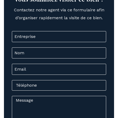
Contactez notre agent via ce formulaire afin
d’organiser rapidement la visite de ce bien.