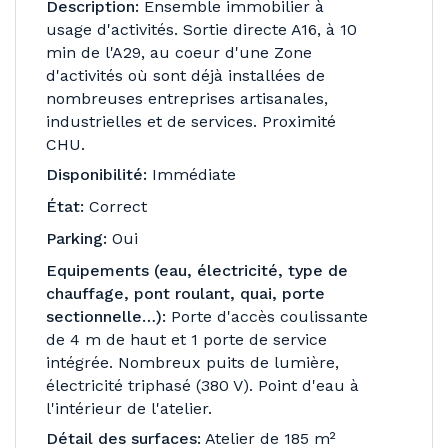
Description:
Ensemble immobilier à
usage d'activités. Sortie directe A16, à 10
min de l'A29, au coeur d'une Zone
d'activités où sont déjà installées de
nombreuses entreprises artisanales,
industrielles et de services. Proximité
CHU.
Disponibilité:
Immédiate
État:
Correct
Parking:
Oui
Equipements (eau, électricité, type de
chauffage, pont roulant, quai, porte
sectionnelle…):
Porte d'accès coulissante
de 4 m de haut et 1 porte de service
intégrée. Nombreux puits de lumière,
électricité triphasé (380 V). Point d'eau à
l'intérieur de l'atelier.
Détail des surfaces:
Atelier de 185 m²