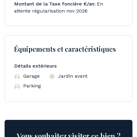
Montant de la Taxe foncière €/an:
En
attente régularisation nov 2026
Équipements et caractéristiques
Détails extérieurs
Garage
Jardin avant
Parking
Vous souhaitez visiter ce bien ?