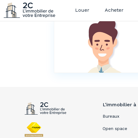
Louer
Acheter
L'immobilier à
Bureaux
Open space