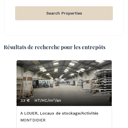
Résultats de recherche pour les entrepôts
33 €
HT/HC/m²/an
A LOUER, Locaux de stockage/Activités
MONTDIDIER