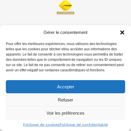
Gérer le consentement
Pour offrir les meilleures expériences, nous utilisons des technologies
telles que les cookies pour stocker et/ou accéder aux informations des
appareils. Le fait de consentir à ces technologies nous permettra de traiter
des données telles que le comportement de navigation ou les ID uniques
sur ce site. Le fait de ne pas consentir ou de retirer son consentement peut
avoir un effet négatif sur certaines caractéristiques et fonctions.
Accepter
Refuser
Voir les préférences
Politique de cookies
Politique de confidentialité