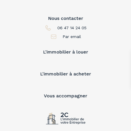
Nous contacter
06 47 14 24 05
Par email
L'immobilier à louer
L'immobilier à acheter
Vous accompagner